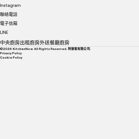
Instagram
聯絡電話
電子信箱
LINE
中央廚房
出租廚房
外送餐廳廚房
©
2026
KitchenNow. All Rights Reserved. 阿普客有限公司.
Privacy Policy
Cookie Policy