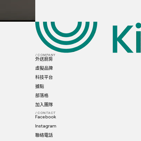
我已閱讀並理解並同意
隱私政策
和
Cookie 
送出
/ COMPANY
外送廚房
虛擬品牌
科技平台
據點
部落格
加入團隊
/ CONTACT
Facebook
Instagram
聯絡電話