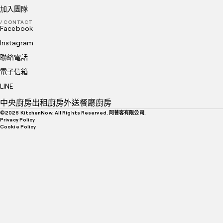
加入團隊
/ CONTACT
Facebook
Instagram
聯絡電話
電子信箱
LINE
中央廚房
出租廚房
外送餐廳廚房
©
2026
KitchenNow. All Rights Reserved. 阿普客有限公司.
Privacy Policy
Cookie Policy