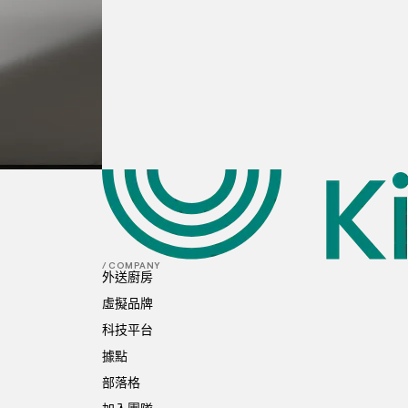
20-50
訂單
50+
訂單
首選地點
我已閱讀並理解並同意
隱私政策
和
Cookie 
送出
/ COMPANY
外送廚房
虛擬品牌
科技平台
據點
部落格