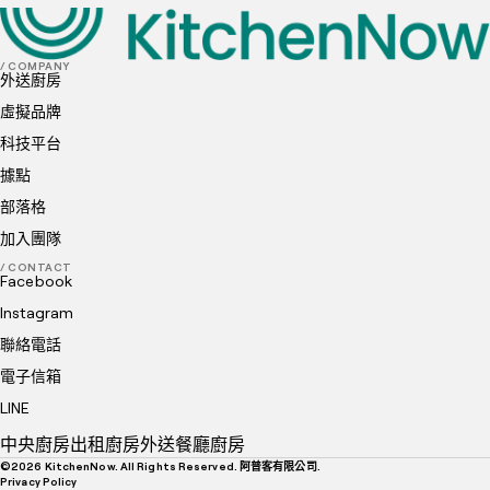
/ COMPANY
外送廚房
虛擬品牌
科技平台
據點
部落格
加入團隊
/ CONTACT
Facebook
Instagram
聯絡電話
電子信箱
LINE
中央廚房
出租廚房
外送餐廳廚房
©
2026
KitchenNow. All Rights Reserved. 阿普客有限公司.
Privacy Policy