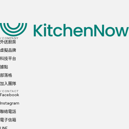
我已閱讀並理解並同意
隱私政策
和
Cookie 政策
送出
/ COMPANY
外送廚房
虛擬品牌
科技平台
據點
部落格
加入團隊
/ CONTACT
Facebook
Instagram
聯絡電話
電子信箱
LINE