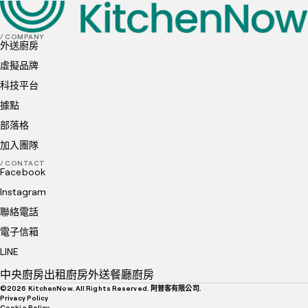
/ COMPANY
外送廚房
虛擬品牌
科技平台
據點
部落格
加入團隊
/ CONTACT
Facebook
Instagram
聯絡電話
電子信箱
LINE
中央廚房
出租廚房
外送餐廳廚房
©
2026
KitchenNow. All Rights Reserved. 阿普客有限公司.
Privacy Policy
Cookie Policy